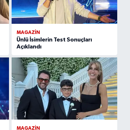
MAGAZIN
Ünlü İsimlerin Test Sonuçları
Açıklandı
MAGAZIN