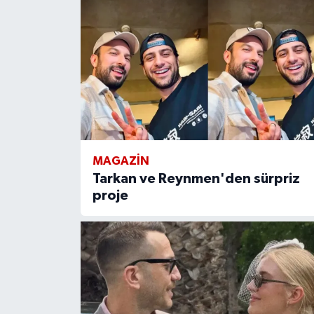
MAGAZIN
Tarkan ve Reynmen'den sürpriz
proje