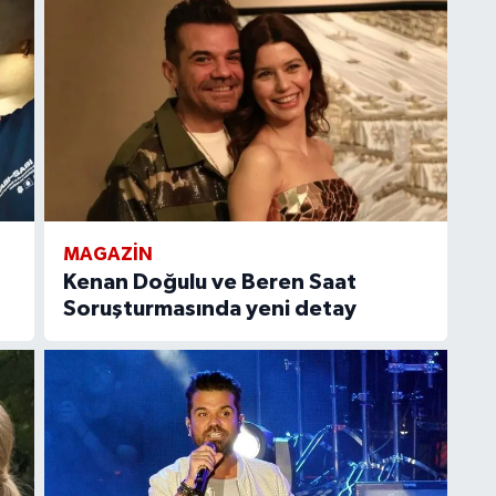
MAGAZIN
Kenan Doğulu ve Beren Saat
Soruşturmasında yeni detay