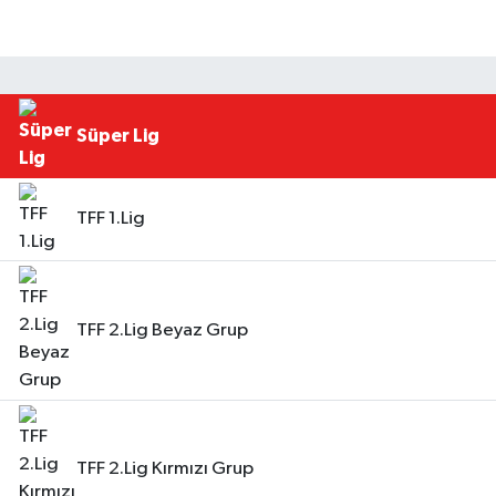
Süper Lig
TFF 1.Lig
TFF 2.Lig Beyaz Grup
TFF 2.Lig Kırmızı Grup