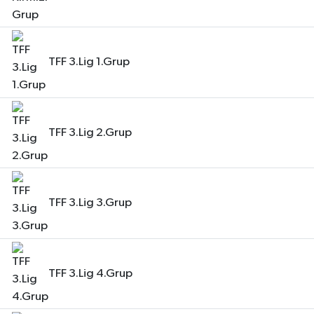
TFF 3.Lig 1.Grup
TFF 3.Lig 2.Grup
TFF 3.Lig 3.Grup
TFF 3.Lig 4.Grup