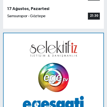
17 Ağustos, Pazartesi
Samsunspor - Göztepe
21:30