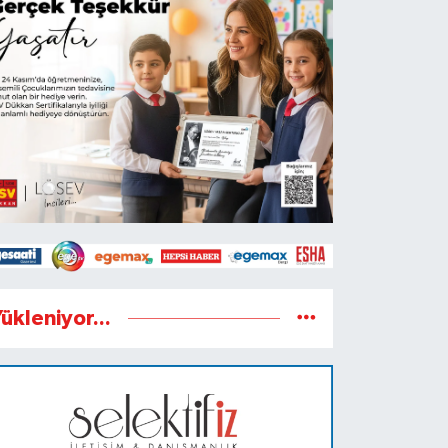
ükleniyor...