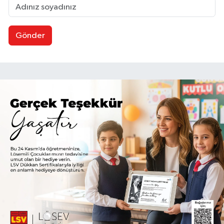
Gönder