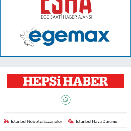
İstanbul Nöbetçi Eczaneler
İstanbul Hava Durumu