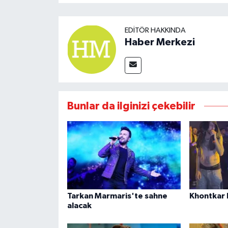
EDITÖR HAKKINDA
Haber Merkezi
Bunlar da ilginizi çekebilir
Tarkan Marmaris'te sahne
Khontkar 
alacak