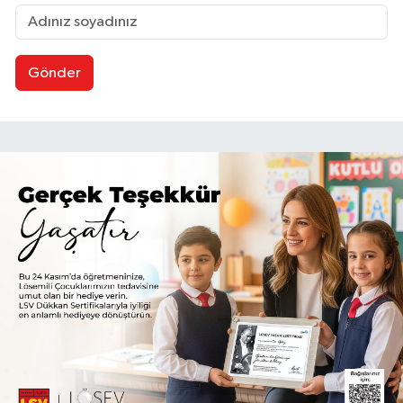
Gönder