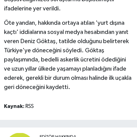
ifadelerine yer verildi.
Öte yandan, hakkında ortaya atılan 'yurt dışına
kaçtı' iddialarına sosyal medya hesabından yanıt
veren Deniz Göktaş, tatilde olduğunu belirterek
Türkiye'ye döneceğini söyledi. Göktaş
paylaşımında, bedelli askerlik ücretini ödediğini
ve uzun yıllar ülkede yaşamayı planladığını ifade
ederek, gerekli bir durum olması halinde ilk uçakla
geri döneceğini kaydetti.
Kaynak:
RSS
EDITÖR HAKKINDA