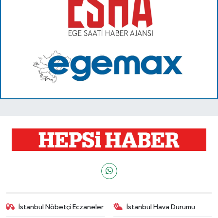
İstanbul Nöbetçi Eczaneler
İstanbul Hava Durumu