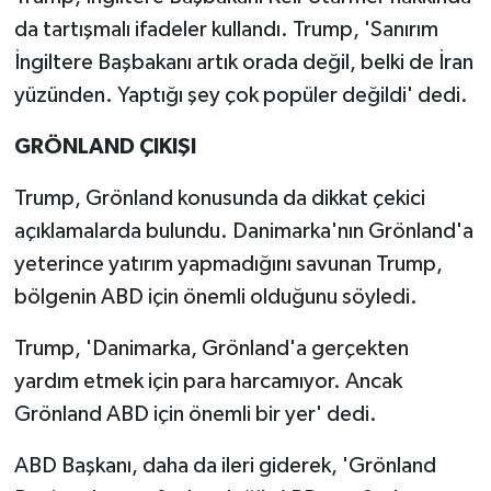
da tartışmalı ifadeler kullandı. Trump, 'Sanırım
İngiltere Başbakanı artık orada değil, belki de İran
yüzünden. Yaptığı şey çok popüler değildi' dedi.
GRÖNLAND ÇIKIŞI
Trump, Grönland konusunda da dikkat çekici
açıklamalarda bulundu. Danimarka'nın Grönland'a
yeterince yatırım yapmadığını savunan Trump,
bölgenin ABD için önemli olduğunu söyledi.
Trump, 'Danimarka, Grönland'a gerçekten
yardım etmek için para harcamıyor. Ancak
Grönland ABD için önemli bir yer' dedi.
ABD Başkanı, daha da ileri giderek, 'Grönland