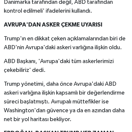
Danimarka tarafından değil, ABD tarafından
kontrol edilmeli' ifadelerini kullandı.
AVRUPA'DAN ASKER ÇEKME UYARISI
Trump'ın en dikkat çeken açıklamalarından biri de
ABD'nin Avrupa'daki askeri varlığına ilişkin oldu.
ABD Başkanı, 'Avrupa'daki tüm askerlerimizi
çekebiliriz' dedi.
Trump yönetimi, daha önce Avrupa'daki ABD
askeri varlığına ilişkin kapsamlı bir değerlendirme
süreci başlatmıştı. Avrupalı müttefikler ise
Washington'dan güvence ya da en azından daha
net bir yol haritası bekliyor.