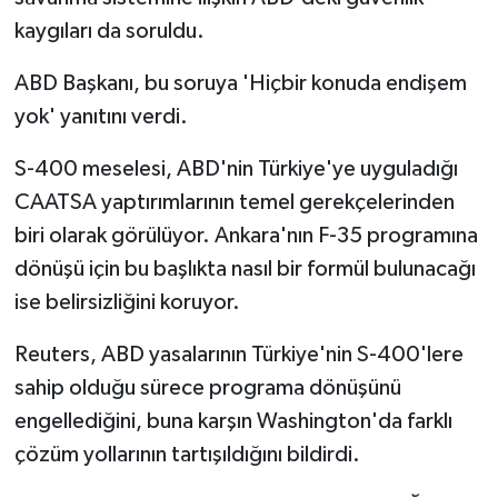
kaygıları da soruldu.
ABD Başkanı, bu soruya 'Hiçbir konuda endişem
yok' yanıtını verdi.
S-400 meselesi, ABD'nin Türkiye'ye uyguladığı
CAATSA yaptırımlarının temel gerekçelerinden
biri olarak görülüyor. Ankara'nın F-35 programına
dönüşü için bu başlıkta nasıl bir formül bulunacağı
ise belirsizliğini koruyor.
Reuters, ABD yasalarının Türkiye'nin S-400'lere
sahip olduğu sürece programa dönüşünü
engellediğini, buna karşın Washington'da farklı
çözüm yollarının tartışıldığını bildirdi.