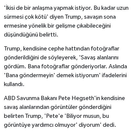
'İkisi de bir anlaşma yapmak istiyor. Bu kadar uzun
sürmesi çok kötü' diyen Trump, savaşın sona
ermesine yönelik bir gelişme çıkabileceğini
düşündüğünü belirtti.
Trump, kendisine cephe hattından fotoğraflar
gönderildiğini de söyleyerek, 'Savaş alanlarını
gördüm. Bana fotoğraflar gönderiyorlar. Aslında
'Bana göndermeyin' demek istiyorum' ifadelerini
kullandı.
ABD Savunma Bakanı Pete Hegseth'in kendisine
savaş alanlarından görüntüler gönderdiğini
belirten Trump, 'Pete'e 'Biliyor musun, bu
görüntüye yardımcı olmuyor' diyorum' dedi.