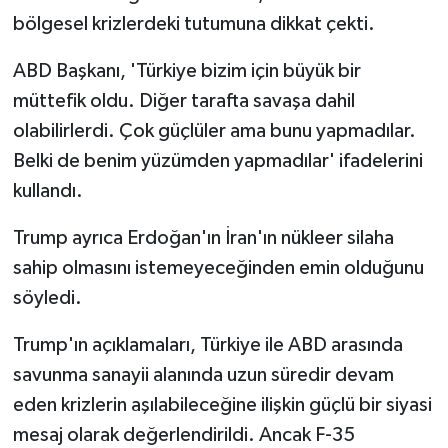
bölgesel krizlerdeki tutumuna dikkat çekti.
ABD Başkanı, 'Türkiye bizim için büyük bir
müttefik oldu. Diğer tarafta savaşa dahil
olabilirlerdi. Çok güçlüler ama bunu yapmadılar.
Belki de benim yüzümden yapmadılar' ifadelerini
kullandı.
Trump ayrıca Erdoğan'ın İran'ın nükleer silaha
sahip olmasını istemeyeceğinden emin olduğunu
söyledi.
Trump'ın açıklamaları, Türkiye ile ABD arasında
savunma sanayii alanında uzun süredir devam
eden krizlerin aşılabileceğine ilişkin güçlü bir siyasi
mesaj olarak değerlendirildi. Ancak F-35