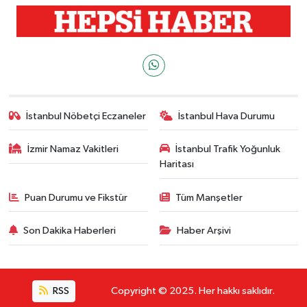
İstanbul Nöbetçi Eczaneler
İstanbul Hava Durumu
İzmir Namaz Vakitleri
İstanbul Trafik Yoğunluk
Haritası
Puan Durumu ve Fikstür
Tüm Manşetler
Son Dakika Haberleri
Haber Arşivi
RSS
Copyright © 2025. Her hakkı saklıdır.