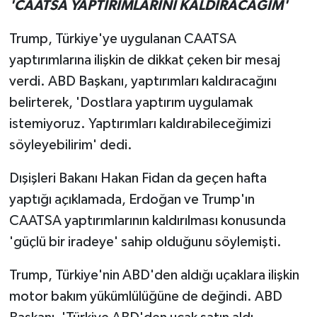
'CAATSA YAPTIRIMLARINI KALDIRACAĞIM'
Trump, Türkiye'ye uygulanan CAATSA
yaptırımlarına ilişkin de dikkat çeken bir mesaj
verdi. ABD Başkanı, yaptırımları kaldıracağını
belirterek, 'Dostlara yaptırım uygulamak
istemiyoruz. Yaptırımları kaldırabileceğimizi
söyleyebilirim' dedi.
Dışişleri Bakanı Hakan Fidan da geçen hafta
yaptığı açıklamada, Erdoğan ve Trump'ın
CAATSA yaptırımlarının kaldırılması konusunda
'güçlü bir iradeye' sahip olduğunu söylemişti.
Trump, Türkiye'nin ABD'den aldığı uçaklara ilişkin
motor bakım yükümlülüğüne de değindi. ABD