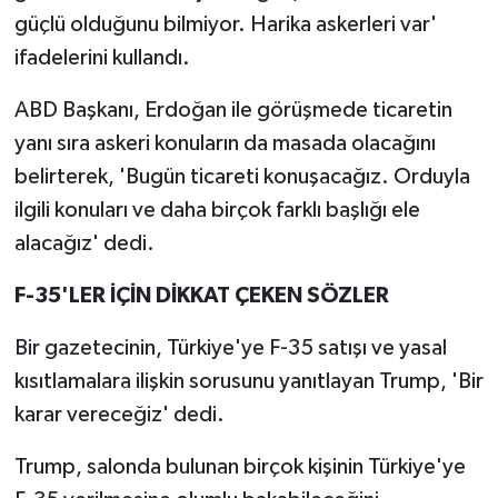
güçlü olduğunu bilmiyor. Harika askerleri var'
ifadelerini kullandı.
ABD Başkanı, Erdoğan ile görüşmede ticaretin
yanı sıra askeri konuların da masada olacağını
belirterek, 'Bugün ticareti konuşacağız. Orduyla
ilgili konuları ve daha birçok farklı başlığı ele
alacağız' dedi.
F-35'LER İÇİN DİKKAT ÇEKEN SÖZLER
Bir gazetecinin, Türkiye'ye F-35 satışı ve yasal
kısıtlamalara ilişkin sorusunu yanıtlayan Trump, 'Bir
karar vereceğiz' dedi.
Trump, salonda bulunan birçok kişinin Türkiye'ye