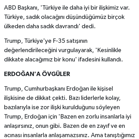
ABD Başkanı, 'Türkiye ile daha iyi bir ilişkimiz var.
Türkiye, sadık olacağını düşündüğümüz birçok
ülkeden daha sadık davrandı' dedi.
Trump, Türkiye'ye F-35 satışının
değerlendirileceğini vurgulayarak, 'Kesinlikle
dikkate alacağımız bir konu' ifadesini kullandı.
ERDOĞAN'A ÖVGÜLER
Trump, Cumhurbaşkanı Erdoğan ile kişisel
ilişkisine de dikkat çekti. Bazı liderlerle kolay,
bazılarıyla ise zor ilişki kurulduğunu söyleyen
Trump, Erdoğan için 'Bazen en zorlu insanlarla iyi
anlaşırsınız, onun gibi. Bazen de en zayıf ve en
acınası insanlarla anlaşamazsınız. Ama tanıştığımız