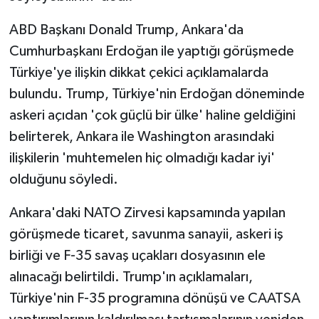
ABD Başkanı Donald Trump, Ankara'da
Cumhurbaşkanı Erdoğan ile yaptığı görüşmede
Türkiye'ye ilişkin dikkat çekici açıklamalarda
bulundu. Trump, Türkiye'nin Erdoğan döneminde
askeri açıdan 'çok güçlü bir ülke' haline geldiğini
belirterek, Ankara ile Washington arasındaki
ilişkilerin 'muhtemelen hiç olmadığı kadar iyi'
olduğunu söyledi.
Ankara'daki NATO Zirvesi kapsamında yapılan
görüşmede ticaret, savunma sanayii, askeri iş
birliği ve F-35 savaş uçakları dosyasının ele
alınacağı belirtildi. Trump'ın açıklamaları,
Türkiye'nin F-35 programına dönüşü ve CAATSA