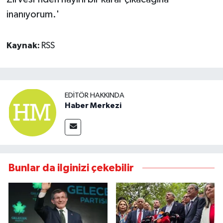
inanıyorum.'
Kaynak:
RSS
EDITÖR HAKKINDA
Haber Merkezi
Bunlar da ilginizi çekebilir