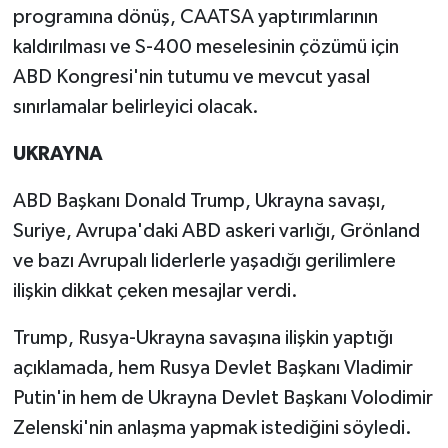
programına dönüş, CAATSA yaptırımlarının
kaldırılması ve S-400 meselesinin çözümü için
ABD Kongresi'nin tutumu ve mevcut yasal
sınırlamalar belirleyici olacak.
UKRAYNA
ABD Başkanı Donald Trump, Ukrayna savaşı,
Suriye, Avrupa'daki ABD askeri varlığı, Grönland
ve bazı Avrupalı liderlerle yaşadığı gerilimlere
ilişkin dikkat çeken mesajlar verdi.
Trump, Rusya-Ukrayna savaşına ilişkin yaptığı
açıklamada, hem Rusya Devlet Başkanı Vladimir
Putin'in hem de Ukrayna Devlet Başkanı Volodimir
Zelenski'nin anlaşma yapmak istediğini söyledi.