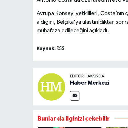
Avrupa Konseyi yetkilileri, Costa'nın g
aldığını, Belçika'ya ulaştırıldıktan son
muhafaza edileceğini açıkladı.
Kaynak:
RSS
EDITÖR HAKKINDA
Haber Merkezi
Bunlar da ilginizi çekebilir