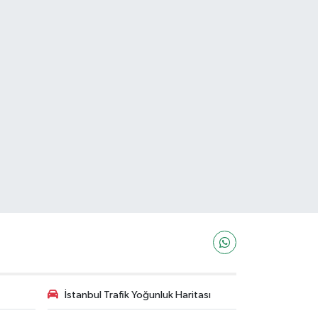
İstanbul Trafik Yoğunluk Haritası