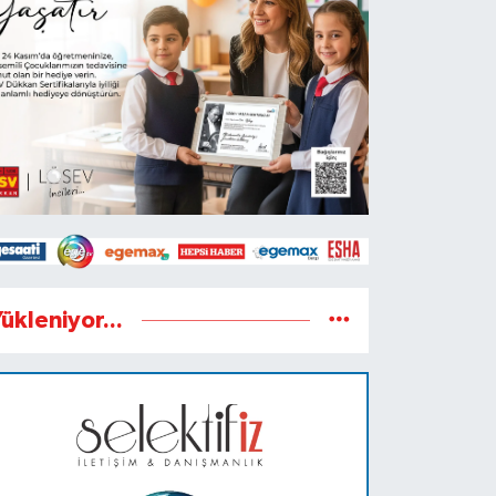
ükleniyor...