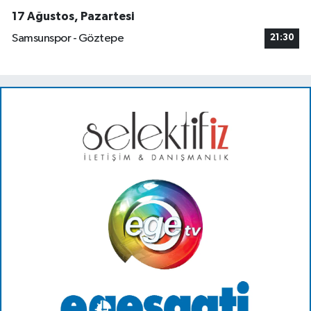
17 Ağustos, Pazartesi
Samsunspor - Göztepe
21:30