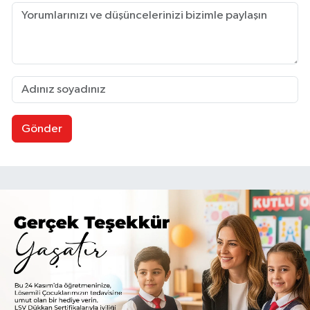
Gönder