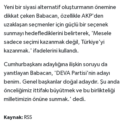
Yeni bir siyasi alternatif oluşturmanın önemine
dikkat çeken Babacan, özellikle AKP'den
uzaklaşan seçmenler için güçlü bir seçenek
sunmayı hedeflediklerini belirterek, 'Mesele
sadece seçimi kazanmak değil, Türkiye'yi
kazanmak.' ifadelerini kullandı.
Cumhurbaşkanı adaylığına ilişkin soruyu da
yanıtlayan Babacan, 'DEVA Partisi'nin adayı
benim. Genel başkanlar doğal adaydır. Şu anda
önceliğimiz ittifakı büyütmek ve bu birlikteliği
milletimizin önüne sunmak.' dedi.
Kaynak:
RSS