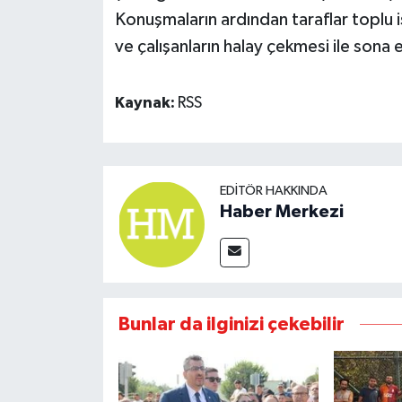
Konuşmaların ardından taraflar toplu i
ve çalışanların halay çekmesi ile sona e
Kaynak:
RSS
EDITÖR HAKKINDA
Haber Merkezi
Bunlar da ilginizi çekebilir