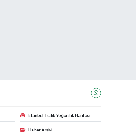
İstanbul Trafik Yoğunluk Haritası
Haber Arşivi