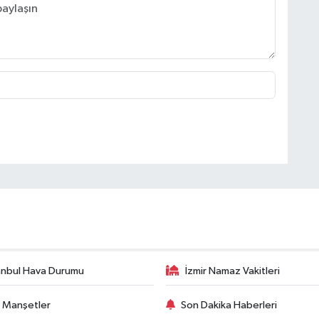
anbul Hava Durumu
İzmir Namaz Vakitleri
 Manşetler
Son Dakika Haberleri