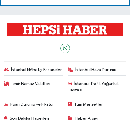
İstanbul Nöbetçi Eczaneler
İstanbul Hava Durumu
İzmir Namaz Vakitleri
İstanbul Trafik Yoğunluk
Haritası
Puan Durumu ve Fikstür
Tüm Manşetler
Son Dakika Haberleri
Haber Arşivi