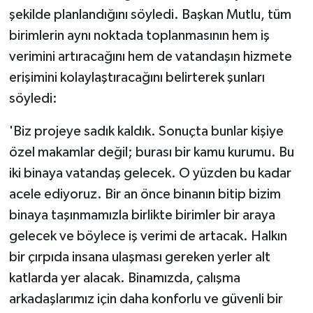
şekilde planlandığını söyledi. Başkan Mutlu, tüm
birimlerin aynı noktada toplanmasının hem iş
verimini artıracağını hem de vatandaşın hizmete
erişimini kolaylaştıracağını belirterek şunları
söyledi:
'Biz projeye sadık kaldık. Sonuçta bunlar kişiye
özel makamlar değil; burası bir kamu kurumu. Bu
iki binaya vatandaş gelecek. O yüzden bu kadar
acele ediyoruz. Bir an önce binanın bitip bizim
binaya taşınmamızla birlikte birimler bir araya
gelecek ve böylece iş verimi de artacak. Halkın
bir çırpıda insana ulaşması gereken yerler alt
katlarda yer alacak. Binamızda, çalışma
arkadaşlarımız için daha konforlu ve güvenli bir