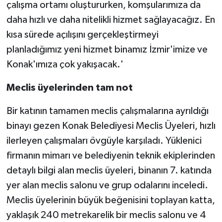
çalışma ortamı oluştururken, komşularımıza da
daha hızlı ve daha nitelikli hizmet sağlayacağız. En
kısa sürede açılışını gerçekleştirmeyi
planladığımız yeni hizmet binamız İzmir'imize ve
Konak'ımıza çok yakışacak.'
Meclis üyelerinden tam not
Bir katının tamamen meclis çalışmalarına ayrıldığı
binayı gezen Konak Belediyesi Meclis Üyeleri, hızlı
ilerleyen çalışmaları övgüyle karşıladı. Yüklenici
firmanın mimarı ve belediyenin teknik ekiplerinden
detaylı bilgi alan meclis üyeleri, binanın 7. katında
yer alan meclis salonu ve grup odalarını inceledi.
Meclis üyelerinin büyük beğenisini toplayan katta,
yaklaşık 240 metrekarelik bir meclis salonu ve 4