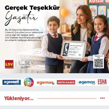
Yükleniyor...