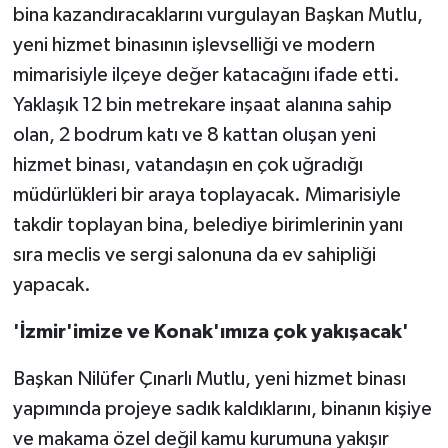
bina kazandıracaklarını vurgulayan Başkan Mutlu,
yeni hizmet binasının işlevselliği ve modern
mimarisiyle ilçeye değer katacağını ifade etti.
Yaklaşık 12 bin metrekare inşaat alanına sahip
olan, 2 bodrum katı ve 8 kattan oluşan yeni
hizmet binası, vatandaşın en çok uğradığı
müdürlükleri bir araya toplayacak. Mimarisiyle
takdir toplayan bina, belediye birimlerinin yanı
sıra meclis ve sergi salonuna da ev sahipliği
yapacak.
'İzmir'imize ve Konak'ımıza çok yakışacak'
Başkan Nilüfer Çınarlı Mutlu, yeni hizmet binası
yapımında projeye sadık kaldıklarını, binanın kişiye
ve makama özel değil kamu kurumuna yakışır