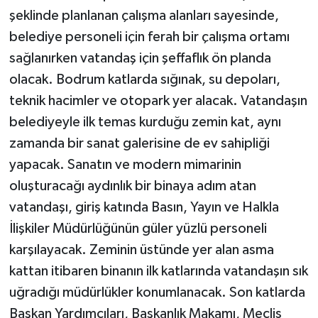
şeklinde planlanan çalışma alanları sayesinde,
belediye personeli için ferah bir çalışma ortamı
sağlanırken vatandaş için şeffaflık ön planda
olacak. Bodrum katlarda sığınak, su depoları,
teknik hacimler ve otopark yer alacak. Vatandaşın
belediyeyle ilk temas kurduğu zemin kat, aynı
zamanda bir sanat galerisine de ev sahipliği
yapacak. Sanatın ve modern mimarinin
oluşturacağı aydınlık bir binaya adım atan
vatandaşı, giriş katında Basın, Yayın ve Halkla
İlişkiler Müdürlüğünün güler yüzlü personeli
karşılayacak. Zeminin üstünde yer alan asma
kattan itibaren binanın ilk katlarında vatandaşın sık
uğradığı müdürlükler konumlanacak. Son katlarda
Başkan Yardımcıları, Başkanlık Makamı, Meclis