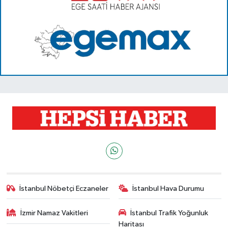
İstanbul Nöbetçi Eczaneler
İstanbul Hava Durumu
İzmir Namaz Vakitleri
İstanbul Trafik Yoğunluk
Haritası