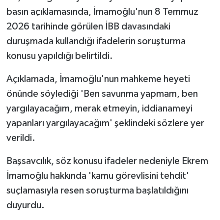
basın açıklamasında, İmamoğlu'nun 8 Temmuz
2026 tarihinde görülen İBB davasındaki
duruşmada kullandığı ifadelerin soruşturma
konusu yapıldığı belirtildi.
Açıklamada, İmamoğlu'nun mahkeme heyeti
önünde söylediği 'Ben savunma yapmam, ben
yargılayacağım, merak etmeyin, iddianameyi
yapanları yargılayacağım' şeklindeki sözlere yer
verildi.
Başsavcılık, söz konusu ifadeler nedeniyle Ekrem
İmamoğlu hakkında 'kamu görevlisini tehdit'
suçlamasıyla resen soruşturma başlatıldığını
duyurdu.