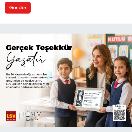
Gönder