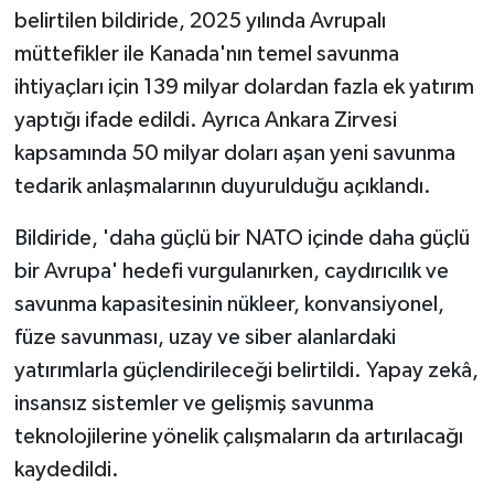
belirtilen bildiride, 2025 yılında Avrupalı
müttefikler ile Kanada'nın temel savunma
ihtiyaçları için 139 milyar dolardan fazla ek yatırım
yaptığı ifade edildi. Ayrıca Ankara Zirvesi
kapsamında 50 milyar doları aşan yeni savunma
tedarik anlaşmalarının duyurulduğu açıklandı.
Bildiride, 'daha güçlü bir NATO içinde daha güçlü
bir Avrupa' hedefi vurgulanırken, caydırıcılık ve
savunma kapasitesinin nükleer, konvansiyonel,
füze savunması, uzay ve siber alanlardaki
yatırımlarla güçlendirileceği belirtildi. Yapay zekâ,
insansız sistemler ve gelişmiş savunma
teknolojilerine yönelik çalışmaların da artırılacağı
kaydedildi.