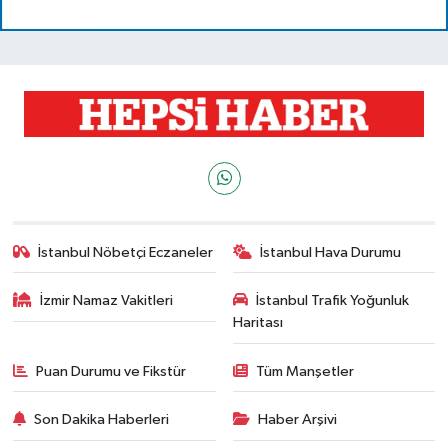
İstanbul Nöbetçi Eczaneler
İstanbul Hava Durumu
İzmir Namaz Vakitleri
İstanbul Trafik Yoğunluk
Haritası
Puan Durumu ve Fikstür
Tüm Manşetler
Son Dakika Haberleri
Haber Arşivi