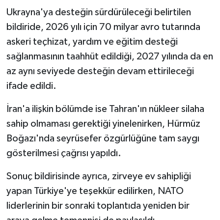
Ukrayna'ya desteğin sürdürüleceği belirtilen
bildiride, 2026 yılı için 70 milyar avro tutarında
askeri teçhizat, yardım ve eğitim desteği
sağlanmasının taahhüt edildiği, 2027 yılında da en
az aynı seviyede desteğin devam ettirileceği
ifade edildi.
İran'a ilişkin bölümde ise Tahran'ın nükleer silaha
sahip olmaması gerektiği yinelenirken, Hürmüz
Boğazı'nda seyrüsefer özgürlüğüne tam saygı
gösterilmesi çağrısı yapıldı.
Sonuç bildirisinde ayrıca, zirveye ev sahipliği
yapan Türkiye'ye teşekkür edilirken, NATO
liderlerinin bir sonraki toplantıda yeniden bir