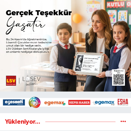
Yükleniyor...