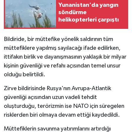
Yunanistan'da yangın
söndürme
helikopterleri çarpıştı
Bildiride, bir müttefike yönelik saldırının tüm
müttefiklere yapılmış sayılacağı ifade edilirken,
ittifakın birlik ve dayanışmasının yaklaşık bir milyar
kişinin güvenliği ve refahı açısından temel unsur
olduğu belirtildi.
Zirve bildirisinde Rusya'nın Avrupa-Atlantik
güvenliği açısından uzun vadeli tehdit
oluşturduğu, terörizmin ise NATO için süregelen
risklerden biri olmaya devam ettiği kaydedildi.
Müttefiklerin savunma yatırımlarını artırdığı