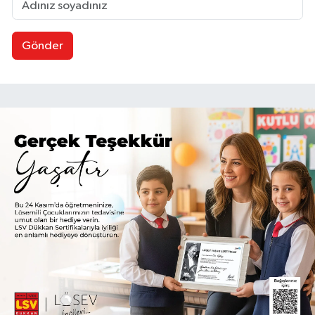
Gönder