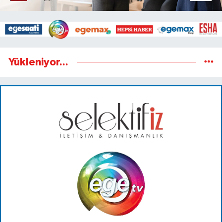
Yükleniyor...