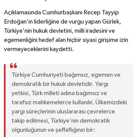
Açıklamasında Cumhurbaşkanı Recep Tayyip
Erdoğan'ın liderliğine de vurgu yapan Gürlek,
Türkiye'nin hukuk devletini, milli iradesini ve
egemenliğini hedef alan hiçbir siyasi girişime izin
vermeyeceklerini kaydetti.
Türkiye Cumhuriyeti bağımsız, egemen ve
demokratik bir hukuk devletidir. Yargı
yetkisi, Türk milleti adına bağımsız ve
tarafsız mahkemelerce kullanılır. Ülkemizdeki
yargı süreçlerinin uluslararası çevrelerce
takip edilmesi, Türkiye'nin demokratik
olgunluğunun ve şeffaflığının bir: