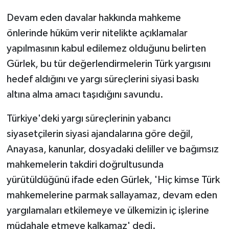
Devam eden davalar hakkında mahkeme
önlerinde hüküm verir nitelikte açıklamalar
yapılmasının kabul edilemez olduğunu belirten
Gürlek, bu tür değerlendirmelerin Türk yargısını
hedef aldığını ve yargı süreçlerini siyasi baskı
altına alma amacı taşıdığını savundu.
Türkiye'deki yargı süreçlerinin yabancı
siyasetçilerin siyasi ajandalarına göre değil,
Anayasa, kanunlar, dosyadaki deliller ve bağımsız
mahkemelerin takdiri doğrultusunda
yürütüldüğünü ifade eden Gürlek, 'Hiç kimse Türk
mahkemelerine parmak sallayamaz, devam eden
yargılamaları etkilemeye ve ülkemizin iç işlerine
müdahale etmeye kalkamaz' dedi.