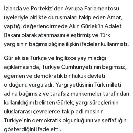
İzlanda ve Portekiz'den Avrupa Parlamentosu
üyeleriyle birlikte duruşmaları takip eden Amor,
yaptığı değerlendirmede Akın Gürlek'in Adalet
Bakanı olarak atanmasını eleştirmiş ve Türk
yargısının bağımsızlığına ilişkin ifadeler kullanmıştı.
Gürlek ise Türkçe ve İngilizce yayımladığı
açıklamasında, Türkiye Cumhuriyeti'nin bağımsız,
egemen ve demokratik bir hukuk devleti
olduğunu vurguladı. Yargı yetkisinin Türk milleti
adına bağımsız ve tarafsız mahkemeler tarafından
kullanıldığını belirten Gürlek, yargı süreçlerinin
uluslararası çevrelerce takip edilmesinin
Türkiye'nin demokratik olgunluğunu ve şeffaflığını
gösterdiğini ifade etti.