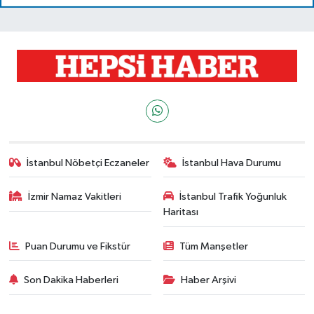
İstanbul Nöbetçi Eczaneler
İstanbul Hava Durumu
İzmir Namaz Vakitleri
İstanbul Trafik Yoğunluk
Haritası
Puan Durumu ve Fikstür
Tüm Manşetler
Son Dakika Haberleri
Haber Arşivi