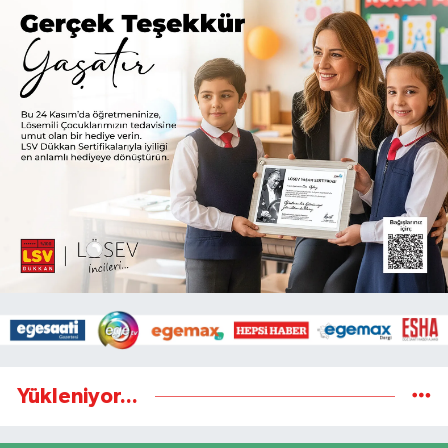
Yükleniyor...