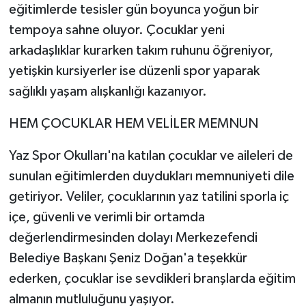
eğitimlerde tesisler gün boyunca yoğun bir
tempoya sahne oluyor. Çocuklar yeni
arkadaşlıklar kurarken takım ruhunu öğreniyor,
yetişkin kursiyerler ise düzenli spor yaparak
sağlıklı yaşam alışkanlığı kazanıyor.
HEM ÇOCUKLAR HEM VELİLER MEMNUN
Yaz Spor Okulları'na katılan çocuklar ve aileleri de
sunulan eğitimlerden duydukları memnuniyeti dile
getiriyor. Veliler, çocuklarının yaz tatilini sporla iç
içe, güvenli ve verimli bir ortamda
değerlendirmesinden dolayı Merkezefendi
Belediye Başkanı Şeniz Doğan'a teşekkür
ederken, çocuklar ise sevdikleri branşlarda eğitim
almanın mutluluğunu yaşıyor.