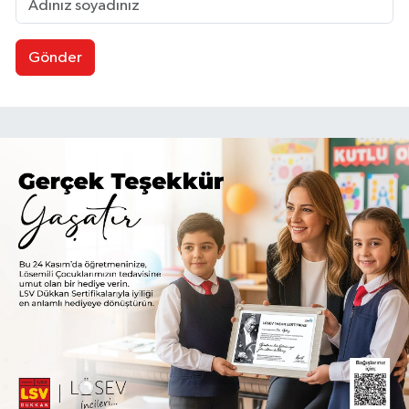
Gönder