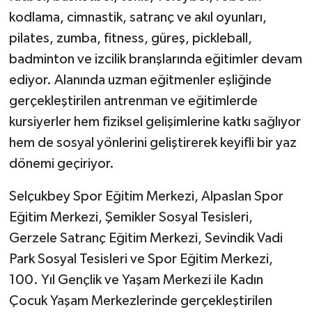
kodlama, cimnastik, satranç ve akıl oyunları,
pilates, zumba, fitness, güreş, pickleball,
badminton ve izcilik branşlarında eğitimler devam
ediyor. Alanında uzman eğitmenler eşliğinde
gerçekleştirilen antrenman ve eğitimlerde
kursiyerler hem fiziksel gelişimlerine katkı sağlıyor
hem de sosyal yönlerini geliştirerek keyifli bir yaz
dönemi geçiriyor.
Selçukbey Spor Eğitim Merkezi, Alpaslan Spor
Eğitim Merkezi, Şemikler Sosyal Tesisleri,
Gerzele Satranç Eğitim Merkezi, Sevindik Vadi
Park Sosyal Tesisleri ve Spor Eğitim Merkezi,
100. Yıl Gençlik ve Yaşam Merkezi ile Kadın
Çocuk Yaşam Merkezlerinde gerçekleştirilen