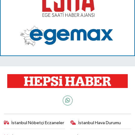
İstanbul Nöbetçi Eczaneler
İstanbul Hava Durumu