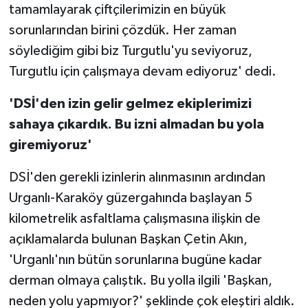
tamamlayarak çiftçilerimizin en büyük
sorunlarından birini çözdük. Her zaman
söylediğim gibi biz Turgutlu'yu seviyoruz,
Turgutlu için çalışmaya devam ediyoruz' dedi.
'DSİ'den izin gelir gelmez ekiplerimizi
sahaya çıkardık. Bu izni almadan bu yola
giremiyoruz'
DSİ'den gerekli izinlerin alınmasının ardından
Urganlı-Karaköy güzergahında başlayan 5
kilometrelik asfaltlama çalışmasına ilişkin de
açıklamalarda bulunan Başkan Çetin Akın,
'Urganlı'nın bütün sorunlarına bugüne kadar
derman olmaya çalıştık. Bu yolla ilgili 'Başkan,
neden yolu yapmıyor?' şeklinde çok eleştiri aldık.