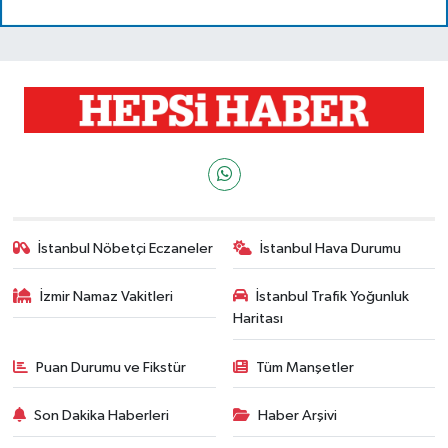
İstanbul Nöbetçi Eczaneler
İstanbul Hava Durumu
İzmir Namaz Vakitleri
İstanbul Trafik Yoğunluk
Haritası
Puan Durumu ve Fikstür
Tüm Manşetler
Son Dakika Haberleri
Haber Arşivi