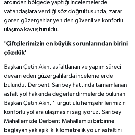
ardından bölgede yaptığı incelemelerde
vatandaşlara verdiği söz doğrultusunda, zarar
gören güzergahlar yeniden güvenli ve konforlu
ulaşıma kavuşturuldu.
'Çiftçilerimizin en büyük sorunlarından birini
çözdük'
Başkan Çetin Akın, asfaltlanan ve yapım süreci
devam eden güzergahlarda incelemelerde
bulundu. Derbent-Sarıbey hattında tamamlanan
asfalt yol hakkında değerlendirmelerde bulunan
Başkan Çetin Akın, 'Turgutlulu hemşehrilerimizin
konforlu yollara ulaşmasını sağlıyoruz. Sarıbey
Mahallemizle Derbent Mahallemizi birbirine
bağlayan yaklaşık iki kilometrelik yolun asfaltını