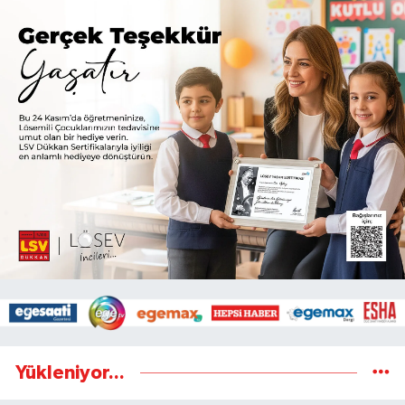
Yükleniyor...