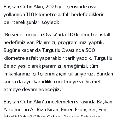
Başkan Çetin Akın, 2026 yılı içerisinde ova
yollarında 110 kilometre asfalt hedeflediklerini
belirterek şunları söyledi:
'Bu sene Turgutlu Ovası'nda 110 kilometre asfalt
hedefimiz var. Planımızı, programımızı yaptık.
Bugüne kadar da Turgutlu Ovası'nda 500
kilometre asfalt yaparak bir tarih yazdık. Turgutlu
Belediyesi olarak paramızı, emeğimizi, tüm
imkanlarımızı çiftçilerimiz için kullanıyoruz. Bundan
sonra da aynı kararlılıkla üretmeye ve hizmet
etmeye devam edeceğiz.'
Başkan Çetin Akın'a incelemeleri sırasında Başkan
Yardımcıları Ali Rıza Kıran, Evren Erbaş Ser, Fen