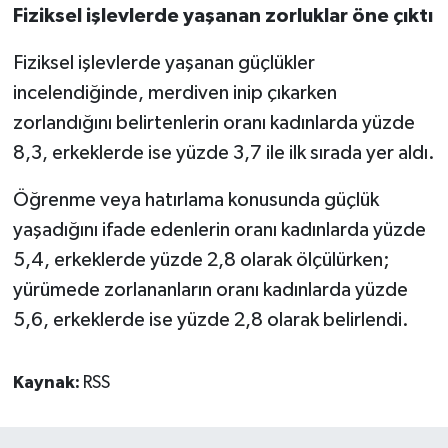
Fiziksel işlevlerde yaşanan zorluklar öne çıktı
Fiziksel işlevlerde yaşanan güçlükler
incelendiğinde, merdiven inip çıkarken
zorlandığını belirtenlerin oranı kadınlarda yüzde
8,3, erkeklerde ise yüzde 3,7 ile ilk sırada yer aldı.
Öğrenme veya hatırlama konusunda güçlük
yaşadığını ifade edenlerin oranı kadınlarda yüzde
5,4, erkeklerde yüzde 2,8 olarak ölçülürken;
yürümede zorlananların oranı kadınlarda yüzde
5,6, erkeklerde ise yüzde 2,8 olarak belirlendi.
Kaynak:
RSS