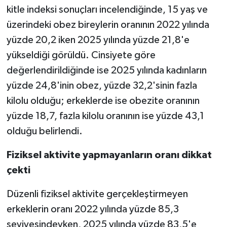
kitle indeksi sonuçları incelendiğinde, 15 yaş ve
üzerindeki obez bireylerin oranının 2022 yılında
yüzde 20,2 iken 2025 yılında yüzde 21,8'e
yükseldiği görüldü. Cinsiyete göre
değerlendirildiğinde ise 2025 yılında kadınların
yüzde 24,8'inin obez, yüzde 32,2'sinin fazla
kilolu olduğu; erkeklerde ise obezite oranının
yüzde 18,7, fazla kilolu oranının ise yüzde 43,1
olduğu belirlendi.
Fiziksel aktivite yapmayanların oranı dikkat
çekti
Düzenli fiziksel aktivite gerçekleştirmeyen
erkeklerin oranı 2022 yılında yüzde 85,3
seviyesindeyken, 2025 yılında yüzde 83,5'e