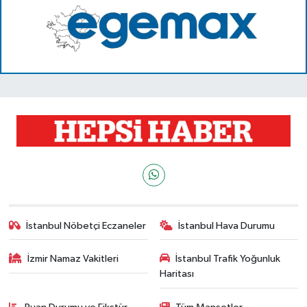
İstanbul Nöbetçi Eczaneler
İstanbul Hava Durumu
İzmir Namaz Vakitleri
İstanbul Trafik Yoğunluk
Haritası