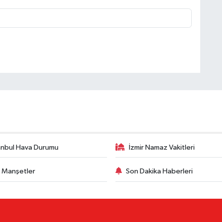
anbul Hava Durumu
İzmir Namaz Vakitleri
 Manşetler
Son Dakika Haberleri