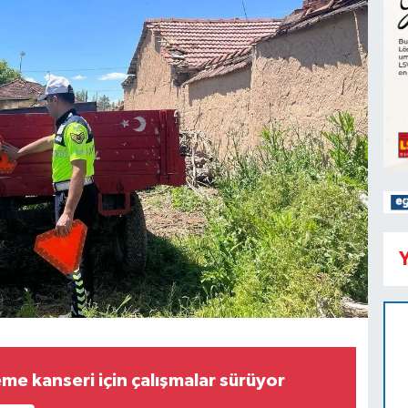
Y
me kanseri için çalışmalar sürüyor