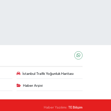
İstanbul Trafik Yoğunluk Haritası
Haber Arşivi
Haber Yazılımı:
TE Bilişim