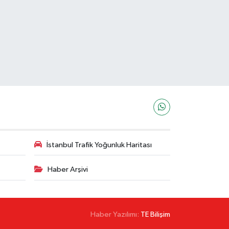
İstanbul Trafik Yoğunluk Haritası
Haber Arşivi
Haber Yazılımı:
TE Bilişim