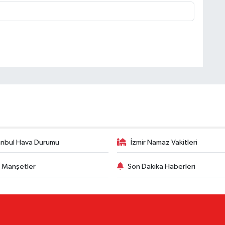
anbul Hava Durumu
İzmir Namaz Vakitleri
 Manşetler
Son Dakika Haberleri