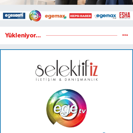
Yükleniyor...