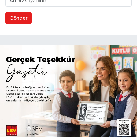
Gönder