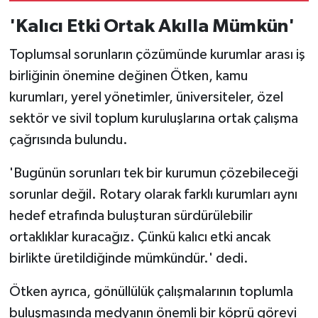
'Kalıcı Etki Ortak Akılla Mümkün'
Toplumsal sorunların çözümünde kurumlar arası iş
birliğinin önemine değinen Ötken, kamu
kurumları, yerel yönetimler, üniversiteler, özel
sektör ve sivil toplum kuruluşlarına ortak çalışma
çağrısında bulundu.
'Bugünün sorunları tek bir kurumun çözebileceği
sorunlar değil. Rotary olarak farklı kurumları aynı
hedef etrafında buluşturan sürdürülebilir
ortaklıklar kuracağız. Çünkü kalıcı etki ancak
birlikte üretildiğinde mümkündür.' dedi.
Ötken ayrıca, gönüllülük çalışmalarının toplumla
buluşmasında medyanın önemli bir köprü görevi