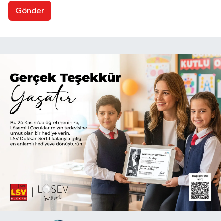
Gönder