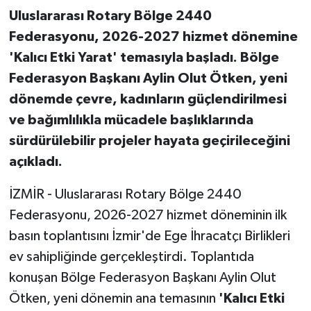
Uluslararası Rotary Bölge 2440
Federasyonu, 2026-2027 hizmet dönemine
'Kalıcı Etki Yarat' temasıyla başladı. Bölge
Federasyon Başkanı Aylin Olut Ötken, yeni
dönemde çevre, kadınların güçlendirilmesi
ve bağımlılıkla mücadele başlıklarında
sürdürülebilir projeler hayata geçirileceğini
açıkladı.
İZMİR - Uluslararası Rotary Bölge 2440
Federasyonu, 2026-2027 hizmet döneminin ilk
basın toplantısını İzmir'de Ege İhracatçı Birlikleri
ev sahipliğinde gerçekleştirdi. Toplantıda
konuşan Bölge Federasyon Başkanı Aylin Olut
Ötken, yeni dönemin ana temasının
'Kalıcı Etki