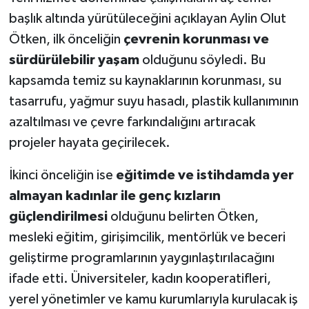
başlık altında yürütüleceğini açıklayan Aylin Olut
Ötken, ilk önceliğin
çevrenin korunması ve
sürdürülebilir yaşam
olduğunu söyledi. Bu
kapsamda temiz su kaynaklarının korunması, su
tasarrufu, yağmur suyu hasadı, plastik kullanımının
azaltılması ve çevre farkındalığını artıracak
projeler hayata geçirilecek.
İkinci önceliğin ise
eğitimde ve istihdamda yer
almayan kadınlar ile genç kızların
güçlendirilmesi
olduğunu belirten Ötken,
mesleki eğitim, girişimcilik, mentörlük ve beceri
geliştirme programlarının yaygınlaştırılacağını
ifade etti. Üniversiteler, kadın kooperatifleri,
yerel yönetimler ve kamu kurumlarıyla kurulacak iş