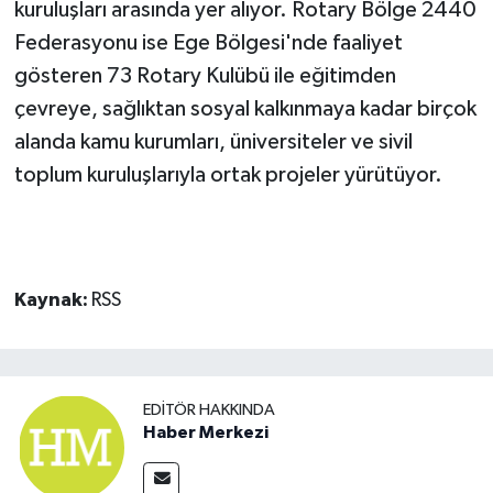
kuruluşları arasında yer alıyor. Rotary Bölge 2440
Federasyonu ise Ege Bölgesi'nde faaliyet
gösteren 73 Rotary Kulübü ile eğitimden
çevreye, sağlıktan sosyal kalkınmaya kadar birçok
alanda kamu kurumları, üniversiteler ve sivil
toplum kuruluşlarıyla ortak projeler yürütüyor.
Kaynak:
RSS
EDITÖR HAKKINDA
Haber Merkezi