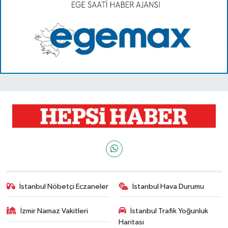
İstanbul Nöbetçi Eczaneler
İstanbul Hava Durumu
İzmir Namaz Vakitleri
İstanbul Trafik Yoğunluk
Haritası