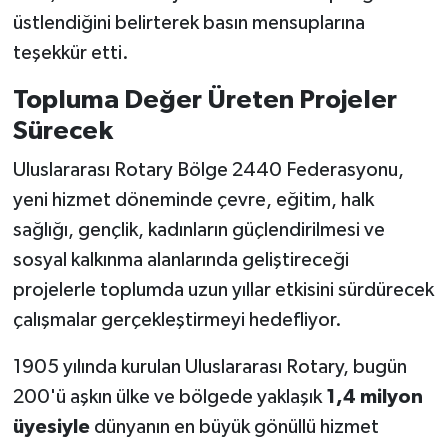
üstlendiğini belirterek basın mensuplarına
teşekkür etti.
Topluma Değer Üreten Projeler
Sürecek
Uluslararası Rotary Bölge 2440 Federasyonu,
yeni hizmet döneminde çevre, eğitim, halk
sağlığı, gençlik, kadınların güçlendirilmesi ve
sosyal kalkınma alanlarında geliştireceği
projelerle toplumda uzun yıllar etkisini sürdürecek
çalışmalar gerçekleştirmeyi hedefliyor.
1905 yılında kurulan Uluslararası Rotary, bugün
200'ü aşkın ülke ve bölgede yaklaşık
1,4 milyon
üyesiyle
dünyanın en büyük gönüllü hizmet