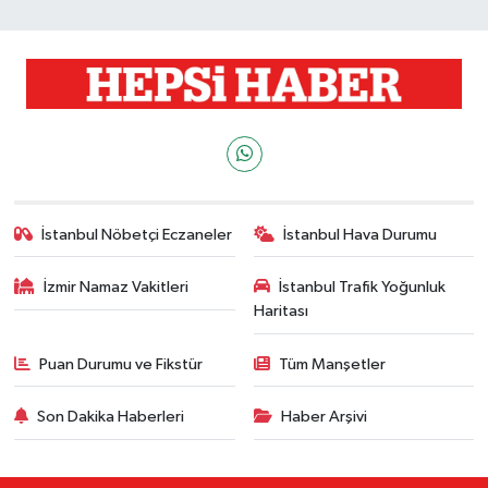
İstanbul Nöbetçi Eczaneler
İstanbul Hava Durumu
İzmir Namaz Vakitleri
İstanbul Trafik Yoğunluk
Haritası
Puan Durumu ve Fikstür
Tüm Manşetler
Son Dakika Haberleri
Haber Arşivi