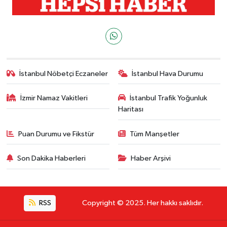
İstanbul Nöbetçi Eczaneler
İstanbul Hava Durumu
İzmir Namaz Vakitleri
İstanbul Trafik Yoğunluk
Haritası
Puan Durumu ve Fikstür
Tüm Manşetler
Son Dakika Haberleri
Haber Arşivi
RSS
Copyright © 2025. Her hakkı saklıdır.