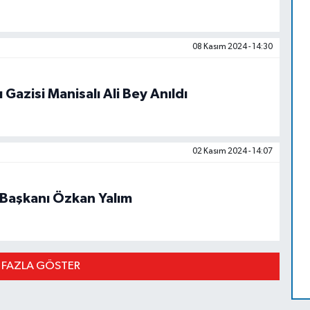
08 Kasım 2024 - 14:30
 Gazisi Manisalı Ali Bey Anıldı
02 Kasım 2024 - 14:07
 Başkanı Özkan Yalım
 FAZLA GÖSTER