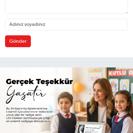
Gönder