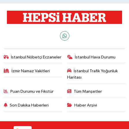
İstanbul Nöbetçi Eczaneler
İstanbul Hava Durumu
İzmir Namaz Vakitleri
İstanbul Trafik Yoğunluk
Haritası
Puan Durumu ve Fikstür
Tüm Manşetler
Son Dakika Haberleri
Haber Arşivi