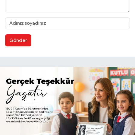
Gönder