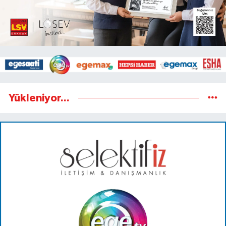
Yükleniyor...