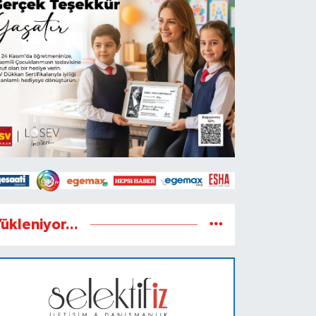
ükleniyor...