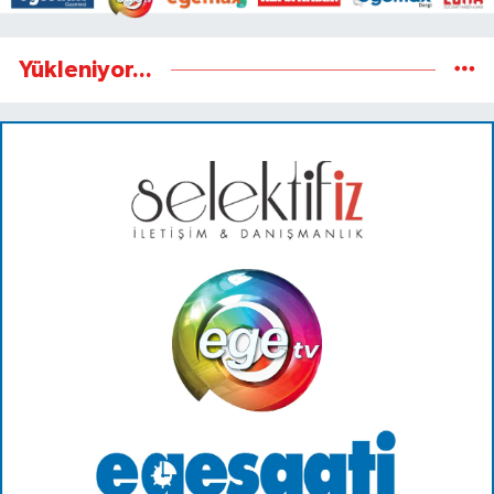
Yükleniyor...