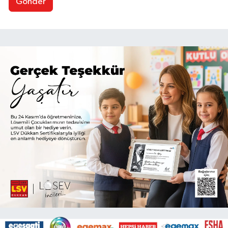
Gönder