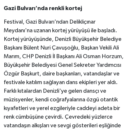
Gazi Bulvarı'nda renkli kortej
Festival, Gazi Bulvarı'ndan Delikliçınar
Meydanı'na uzanan kortej yürüyüşü ile başladı.
Kortej yürüyüşünde, Denizli Büyükşehir Belediye
Başkanı Bülent Nuri Çavuşoğlu, Başkan Vekili Ali
Marım, CHP Denizli İl Başkanı Ali Osman Horzum,
Büyükşehir Belediyesi Genel Sekreter Yardımcısı
Özgür Başkurt, daire başkanları, vatandaşlar ve
festivale katılım sağlayan dans ekipleri yer aldı.
Farklı kıtalardan Denizli'ye gelen dansçı ve
müzisyenler, kendi coğrafyalarına özgü otantik
kıyafetleri ve yerel ezgileriyle caddeyi adeta bir
renk cümbüşüne çevirdi. Çevredeki yüzlerce
vatandaşın alkışları ve sevgi gösterileri eşliğinde