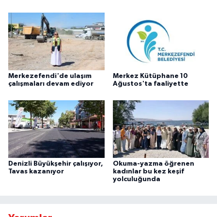
Merkezefendi'de ulaşım
Merkez Kütüphane 10
çalışmaları devam ediyor
Ağustos'ta faaliyette
Denizli Büyükşehir çalışıyor,
Okuma-yazma öğrenen
Tavas kazanıyor
kadınlar bu kez keşif
yolculuğunda