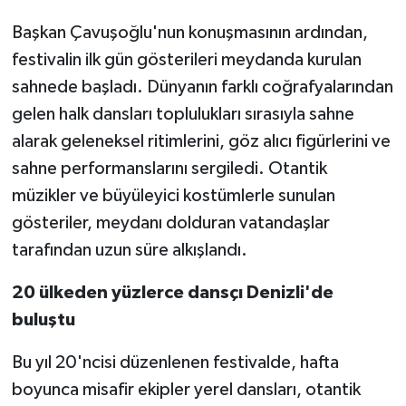
Başkan Çavuşoğlu'nun konuşmasının ardından,
festivalin ilk gün gösterileri meydanda kurulan
sahnede başladı. Dünyanın farklı coğrafyalarından
gelen halk dansları toplulukları sırasıyla sahne
alarak geleneksel ritimlerini, göz alıcı figürlerini ve
sahne performanslarını sergiledi. Otantik
müzikler ve büyüleyici kostümlerle sunulan
gösteriler, meydanı dolduran vatandaşlar
tarafından uzun süre alkışlandı.
20 ülkeden yüzlerce dansçı Denizli'de
buluştu
Bu yıl 20'ncisi düzenlenen festivalde, hafta
boyunca misafir ekipler yerel dansları, otantik