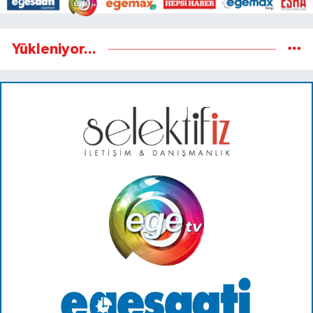
Yükleniyor...