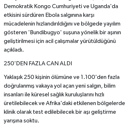
Demokratik Kongo Cumhuriyeti ve Uganda'da
etkisini sürdüren Ebola salgınına karşı
mücadelenin hızlandırıldığını ve bölgede yayılım
gösteren 'Bundibugyo' suşuna yönelik bir aşının
geliştirilmesi için acil çalışmalar yürütüldüğünü
açıkladı.
250'DEN FAZLA CAN ALDI
Yaklaşık 250 kişinin ölümüne ve 1.100'den fazla
doğrulanmış vakaya yol açan yeni salgın, bilim
insanları ile küresel sağlık kuruluşlarını hızlı
üretilebilecek ve Afrika'daki etkilenen bölgelerde
klinik olarak test edilebilecek bir aşı geliştirme
yarışına soktu.