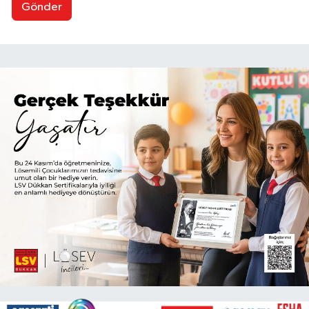
Gönder