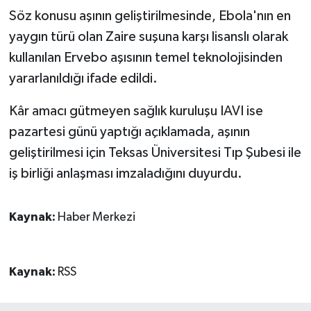
Söz konusu aşının geliştirilmesinde, Ebola'nın en
yaygın türü olan Zaire suşuna karşı lisanslı olarak
kullanılan Ervebo aşısının temel teknolojisinden
yararlanıldığı ifade edildi.
Kâr amacı gütmeyen sağlık kuruluşu IAVI ise
pazartesi günü yaptığı açıklamada, aşının
geliştirilmesi için Teksas Üniversitesi Tıp Şubesi ile
iş birliği anlaşması imzaladığını duyurdu.
Kaynak:
Haber Merkezi
Kaynak:
RSS