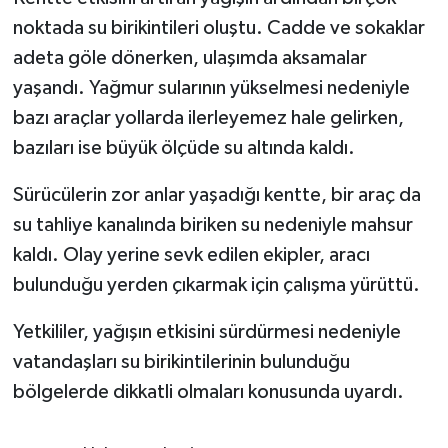
noktada su birikintileri oluştu. Cadde ve sokaklar
adeta göle dönerken, ulaşımda aksamalar
yaşandı. Yağmur sularının yükselmesi nedeniyle
bazı araçlar yollarda ilerleyemez hale gelirken,
bazıları ise büyük ölçüde su altında kaldı.
Sürücülerin zor anlar yaşadığı kentte, bir araç da
su tahliye kanalında biriken su nedeniyle mahsur
kaldı. Olay yerine sevk edilen ekipler, aracı
bulunduğu yerden çıkarmak için çalışma yürüttü.
Yetkililer, yağışın etkisini sürdürmesi nedeniyle
vatandaşları su birikintilerinin bulunduğu
bölgelerde dikkatli olmaları konusunda uyardı.