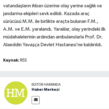
vatandaşların ihbarı üzerine olay yerine sağlık ve
jandarma ekipleri sevk edildi. Kazada araç
sürücüsü M.M. ile birlikte araçta bulunan F.M.,
A.M. ve E.M. yaralandı. Yaralılar, olay yerindeki ilk
müdahalelerinin ardından ambulanslarla Prof. Dr.
Alaeddin Yavaşça Devlet Hastanesi’ne kaldırıldı.
Kaynak:
RSS
EDITÖR HAKKINDA
Haber Merkezi