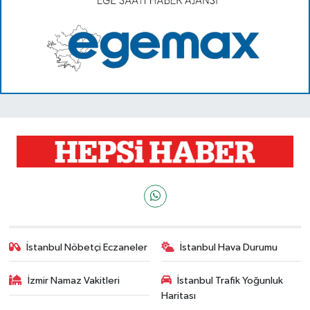
İstanbul Nöbetçi Eczaneler
İstanbul Hava Durumu
İzmir Namaz Vakitleri
İstanbul Trafik Yoğunluk
Haritası