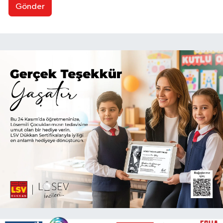
Gönder