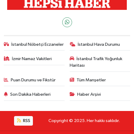
İstanbul Nöbetçi Eczaneler
İstanbul Hava Durumu
İzmir Namaz Vakitleri
İstanbul Trafik Yoğunluk
Haritası
Puan Durumu ve Fikstür
Tüm Manşetler
Son Dakika Haberleri
Haber Arşivi
RSS
Copyright © 2025. Her hakkı saklıdır.