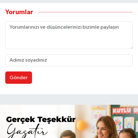
Yorumlar
Gönder