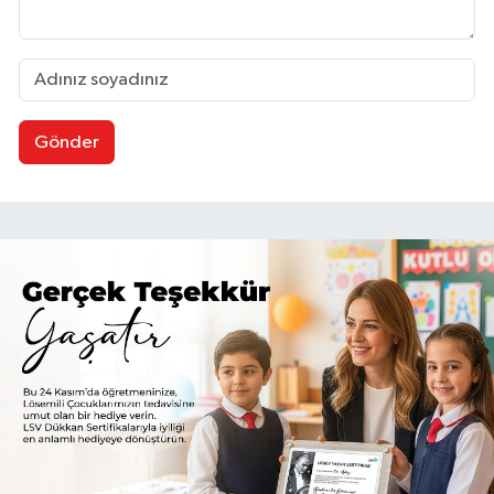
Gönder