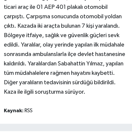
ticari araç ile 01 AEP 401 plakalı otomobil
çarpıştı. Çarpışma sonucunda otomobil yoldan
çıktı. Kazada iki araçta bulunan 7 kişi yaralandı.
Bölgeye itfaiye, sağlık ve güvenlik güçleri sevk
edildi. Yaralılar, olay yerinde yapılan ilk müdahale
sonrasında ambulanslarla ilçe devlet hastanesine
kaldırıldı. Yaralılardan Sabahattin Yılmaz, yapılan
tüm müdahalelere rağmen hayatını kaybetti.
Diğer yaralıların tedavisinin sürdüğü bildirildi.
Kaza ile ilgili soruşturma sürüyor.
Kaynak:
RSS