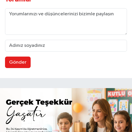
Gönder