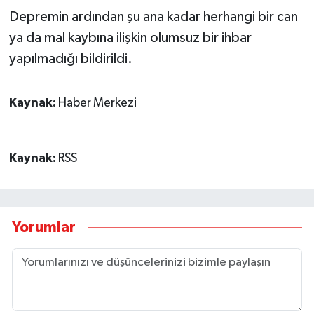
Depremin ardından şu ana kadar herhangi bir can
ya da mal kaybına ilişkin olumsuz bir ihbar
yapılmadığı bildirildi.
Kaynak:
Haber Merkezi
Kaynak:
RSS
Yorumlar