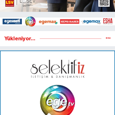
Yükleniyor...