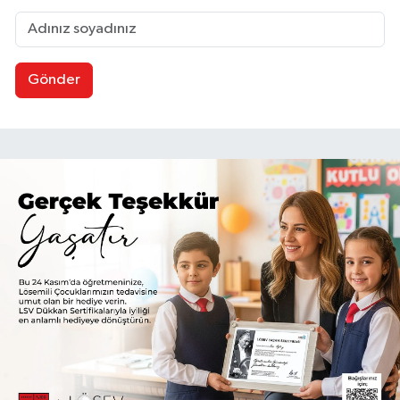
Gönder