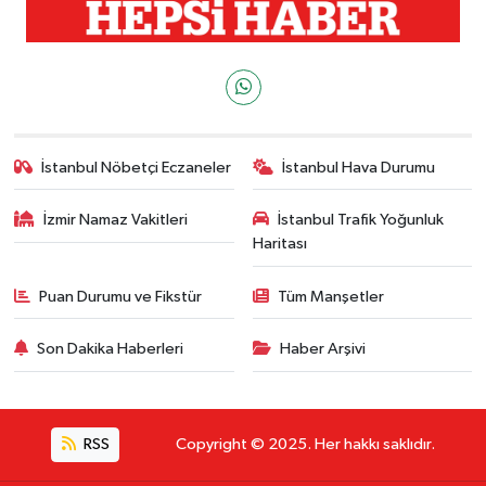
İstanbul Nöbetçi Eczaneler
İstanbul Hava Durumu
İzmir Namaz Vakitleri
İstanbul Trafik Yoğunluk
Haritası
Puan Durumu ve Fikstür
Tüm Manşetler
Son Dakika Haberleri
Haber Arşivi
RSS
Copyright © 2025. Her hakkı saklıdır.