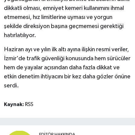
dikkatli olması, emniyet kemeri kullanımını ihmal
etmemesi, hız limitlerine uyması ve yorgun
şekilde direksiyon başına geçmemesi gerektiği
hatırlatılıyor.
Haziran ayı ve yılın ilk altı ayına ilişkin resmi veriler,
İzmir'de trafik güvenliği konusunda hem sürücüler
hem de yayalar açısından daha fazla dikkat ve
etkin denetim ihtiyacını bir kez daha gözler önüne
serdi.
Kaynak:
RSS
EDITÖR HAKKINDA