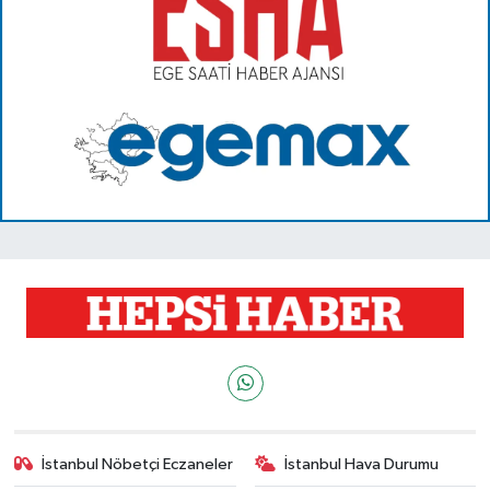
İstanbul Nöbetçi Eczaneler
İstanbul Hava Durumu