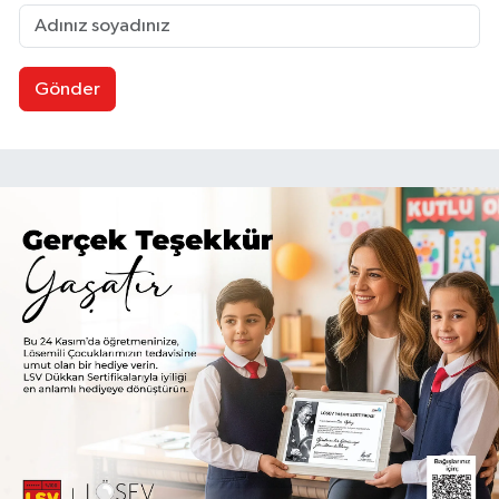
Gönder