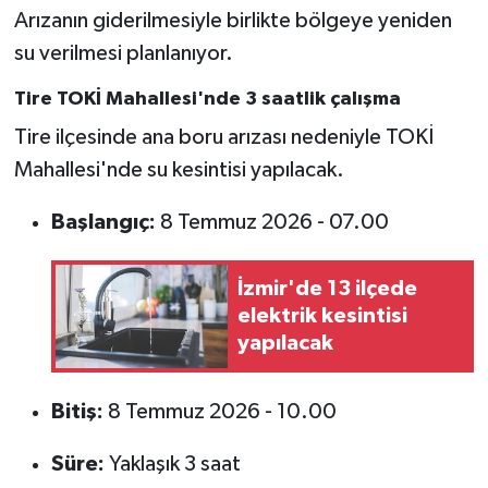
Arızanın giderilmesiyle birlikte bölgeye yeniden
su verilmesi planlanıyor.
Tire TOKİ Mahallesi'nde 3 saatlik çalışma
Tire ilçesinde ana boru arızası nedeniyle TOKİ
Mahallesi'nde su kesintisi yapılacak.
Başlangıç:
8 Temmuz 2026 - 07.00
İzmir'de 13 ilçede
elektrik kesintisi
yapılacak
Bitiş:
8 Temmuz 2026 - 10.00
Süre:
Yaklaşık 3 saat