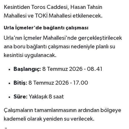
Kesintiden Toros Caddesi, Hasan Tahsin
Mahallesi ve TOKİ Mahallesi etkilenecek.
Urla İçmeler'de bağlantı çalışması
Urla'nın İçmeler Mahallesi'nde gerçekleştirilecek
ana boru bağlantı çalışması nedeniyle planlı su
kesintisi uygulanacak.
Başlangıç:
8 Temmuz 2026 - 08.41
Bitiş:
8 Temmuz 2026 - 17.00
Süre:
Yaklaşık 8 saat
Çalışmaların tamamlanmasının ardından bölgeye
kademeli olarak yeniden su verilecek.