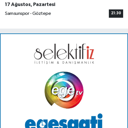
17 Ağustos, Pazartesi
Samsunspor - Göztepe
21:30