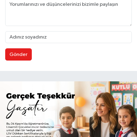
Gönder