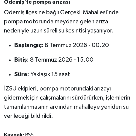
Ödemiş'te pompa arızası
Ödemiş ilçesine bağlı Gerçekli Mahallesi'nde
pompa motorunda meydana gelen arıza
nedeniyle uzun süreli su kesintisi yaşanıyor.
Başlangıç:
8 Temmuz 2026 - 00.20
Bitiş:
8 Temmuz 2026 - 15.00
Süre:
Yaklaşık 15 saat
İZSU ekipleri, pompa motorundaki arızayı
gidermek için çalışmalarını sürdürürken, işlemlerin
tamamlanmasının ardından mahalleye yeniden su
verileceği bildirildi.
Kaynak:
RSS