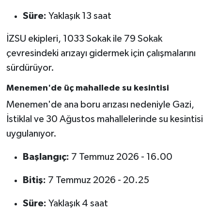
Süre:
Yaklaşık 13 saat
İZSU ekipleri, 1033 Sokak ile 79 Sokak
çevresindeki arızayı gidermek için çalışmalarını
sürdürüyor.
Menemen'de üç mahallede su kesintisi
Menemen'de ana boru arızası nedeniyle Gazi,
İstiklal ve 30 Ağustos mahallelerinde su kesintisi
uygulanıyor.
Başlangıç:
7 Temmuz 2026 - 16.00
Bitiş:
7 Temmuz 2026 - 20.25
Süre:
Yaklaşık 4 saat