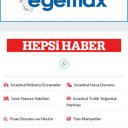
İstanbul Nöbetçi Eczaneler
İstanbul Hava Durumu
İzmir Namaz Vakitleri
İstanbul Trafik Yoğunluk
Haritası
Puan Durumu ve Fikstür
Tüm Manşetler