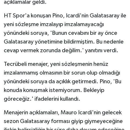
açıklamalar geldi.
HT Spor'a konuşan Pino, Icardi'nin Galatasaray ile
yeni sözleşme imzalayıp imzalamayacağı
yönündeki soruya, 'Bunun cevabını bir ay önce
Galatasaray yönetimine bildirmiştim. Bu nedenle
cevap vermek zorunda değilim.' yanıtını verdi.
Tecrübeli menajer, yeni sözleşmenin henüz
imzalanmamış olmasının bir sorun olup olmadığı
yönündeki soruya da açıklık getirmedi. Pino, 'Bu
konuda konuşmak istemiyorum. Bekleyip
göreceğiz.' ifadelerini kullandı.
Menajerin açıklamaları, Mauro Icardi'nin gelecek
sezon Galatasaray forması giyip giymeyeceğine