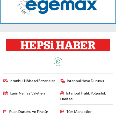
İstanbul Nöbetçi Eczaneler
İstanbul Hava Durumu
İzmir Namaz Vakitleri
İstanbul Trafik Yoğunluk
Haritası
Puan Durumu ve Fikstür
Tüm Manşetler