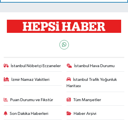
İstanbul Nöbetçi Eczaneler
İstanbul Hava Durumu
İzmir Namaz Vakitleri
İstanbul Trafik Yoğunluk
Haritası
Puan Durumu ve Fikstür
Tüm Manşetler
Son Dakika Haberleri
Haber Arşivi