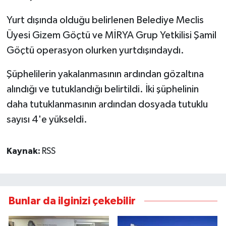
Yurt dışında olduğu belirlenen Belediye Meclis
Üyesi Gizem Göçtü ve MİRYA Grup Yetkilisi Şamil
Göçtü operasyon olurken yurtdışındaydı.
Şüphelilerin yakalanmasının ardından gözaltına
alındığı ve tutuklandığı belirtildi. İki şüphelinin
daha tutuklanmasının ardından dosyada tutuklu
sayısı 4'e yükseldi.
Kaynak:
RSS
Bunlar da ilginizi çekebilir