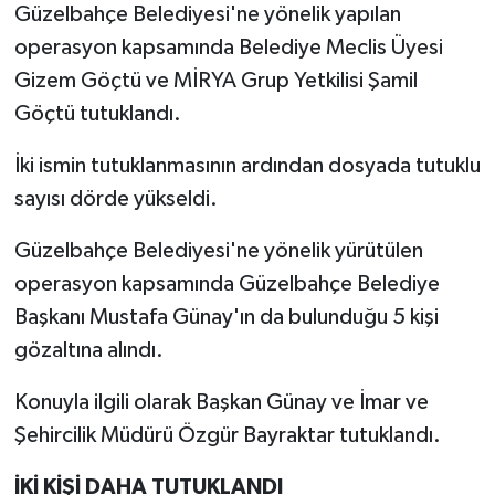
Güzelbahçe Belediyesi'ne yönelik yapılan
operasyon kapsamında Belediye Meclis Üyesi
Gizem Göçtü ve MİRYA Grup Yetkilisi Şamil
Göçtü tutuklandı.
İki ismin tutuklanmasının ardından dosyada tutuklu
sayısı dörde yükseldi.
Güzelbahçe Belediyesi'ne yönelik yürütülen
operasyon kapsamında Güzelbahçe Belediye
Başkanı Mustafa Günay'ın da bulunduğu 5 kişi
gözaltına alındı.
Konuyla ilgili olarak Başkan Günay ve İmar ve
Şehircilik Müdürü Özgür Bayraktar tutuklandı.
İKİ KİŞİ DAHA TUTUKLANDI