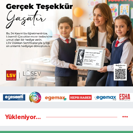
Yükleniyor...