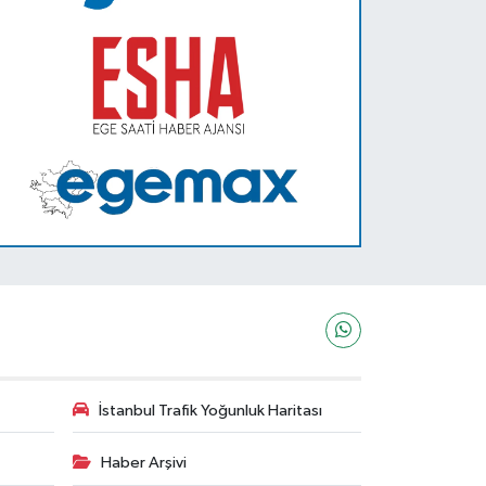
İstanbul Trafik Yoğunluk Haritası
Haber Arşivi