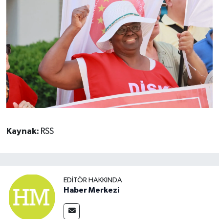
Kaynak:
RSS
EDITÖR HAKKINDA
Haber Merkezi