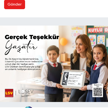
Gönder