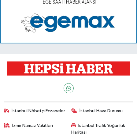
İstanbul Nöbetçi Eczaneler
İstanbul Hava Durumu
İzmir Namaz Vakitleri
İstanbul Trafik Yoğunluk
Haritası