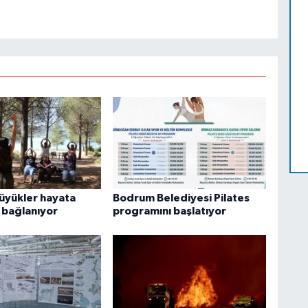
büyükler hayata
Bodrum Belediyesi Pilates
 bağlanıyor
programını başlatıyor