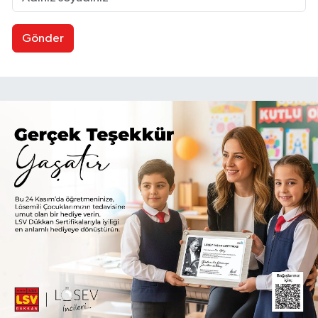
Gönder