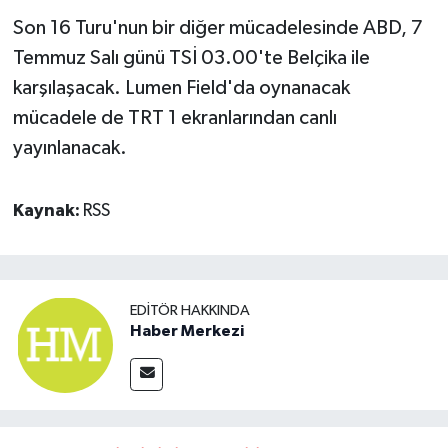
Son 16 Turu'nun bir diğer mücadelesinde ABD, 7
Temmuz Salı günü TSİ 03.00'te Belçika ile
karşılaşacak. Lumen Field'da oynanacak
mücadele de TRT 1 ekranlarından canlı
yayınlanacak.
Kaynak:
RSS
EDITÖR HAKKINDA
Haber Merkezi