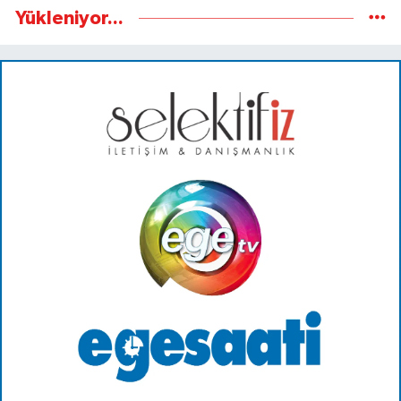
Yükleniyor...