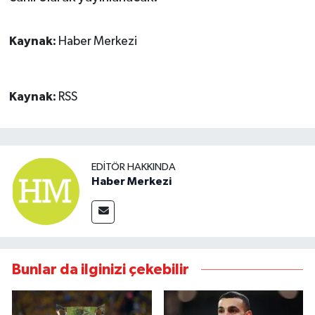
Kaynak:
Haber Merkezi
Kaynak:
RSS
EDITÖR HAKKINDA
Haber Merkezi
Bunlar da ilginizi çekebilir