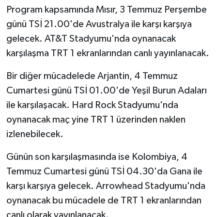
Program kapsamında Mısır, 3 Temmuz Perşembe
günü TSİ 21.00'de Avustralya ile karşı karşıya
gelecek. AT&T Stadyumu'nda oynanacak
karşılaşma TRT 1 ekranlarından canlı yayınlanacak.
Bir diğer mücadelede Arjantin, 4 Temmuz
Cumartesi günü TSİ 01.00'de Yeşil Burun Adaları
ile karşılaşacak. Hard Rock Stadyumu'nda
oynanacak maç yine TRT 1 üzerinden naklen
izlenebilecek.
Günün son karşılaşmasında ise Kolombiya, 4
Temmuz Cumartesi günü TSİ 04.30'da Gana ile
karşı karşıya gelecek. Arrowhead Stadyumu'nda
oynanacak bu mücadele de TRT 1 ekranlarından
canlı olarak yayınlanacak.