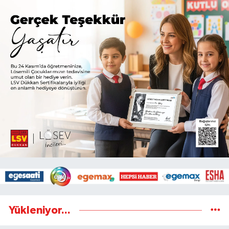
Yükleniyor...