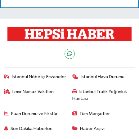
İstanbul Nöbetçi Eczaneler
İstanbul Hava Durumu
İzmir Namaz Vakitleri
İstanbul Trafik Yoğunluk
Haritası
Puan Durumu ve Fikstür
Tüm Manşetler
Son Dakika Haberleri
Haber Arşivi